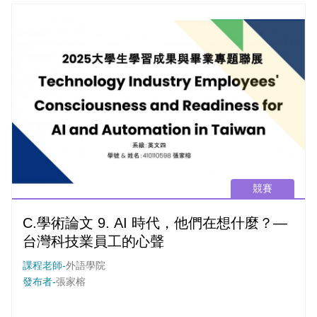
競賽
C.學術論文 9. AI 時代，他們在想什麼？—
台灣科技業員工的心聲
課程老師-
外語學院
發布者-
張家榕