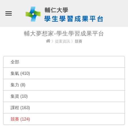
輔大夢想家-學生學習成果平台
〉
提案資訊
〉競賽
全部
集氣 (410)
集力 (8)
集資 (10)
課程 (163)
競賽 (124)