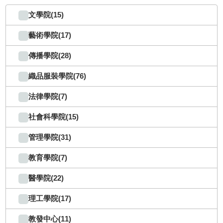
文學院(15)
藝術學院(17)
傳播學院(28)
織品服裝學院(76)
法律學院(7)
社會科學院(15)
管理學院(31)
教育學院(7)
醫學院(22)
理工學院(17)
教發中心(11)