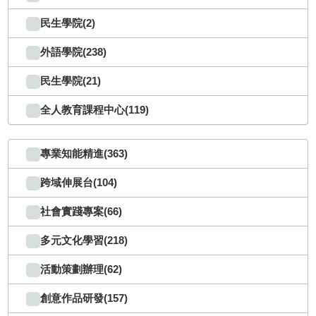
民生學院(2)
外語學院(238)
民生學院(21)
全人教育課程中心(119)
專業知能精進(363)
跨域伸展台(104)
社會實踐專案(66)
多元文化學習(218)
活動策劃辦理(62)
創意作品研發(157)