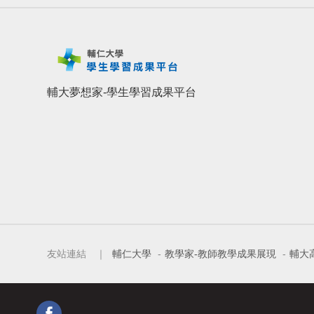
輔大夢想家-學生學習成果平台
友站連結 ｜
輔仁大學
-
教學家-教師教學成果展現
-
輔大