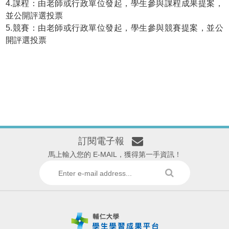
4.課程：由老師或行政單位發起，學生參與課程成果提案，
並公開評選投票
5.競賽：由老師或行政單位發起，學生參與競賽提案，並公
開評選投票
訂閱電子報
馬上輸入您的 E-MAIL，獲得第一手資訊！