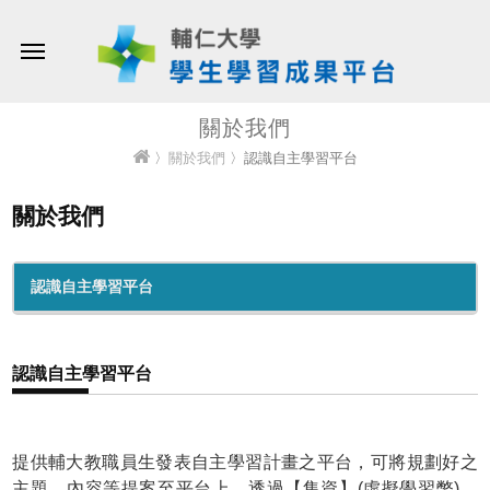
關於我們
〉
關於我們
〉認識自主學習平台
關於我們
認識自主學習平台
認識自主學習平台
提供輔大教職員生發表自主學習計畫之平台，可將規劃好之
主題、內容等提案至平台上，透過【集資】(虛擬學習幣)、