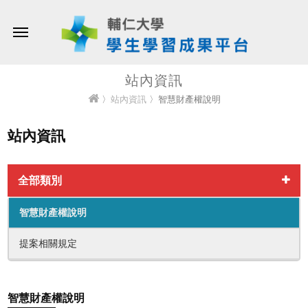
站內資訊
〉
站內資訊
〉智慧財產權說明
站內資訊
全部類別
智慧財產權說明
提案相關規定
智慧財產權說明