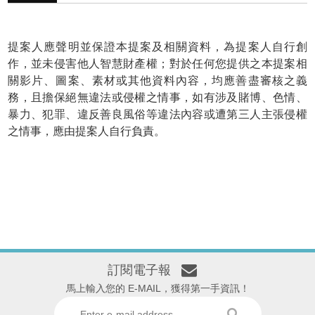
提案人應聲明並保證本提案及相關資料，為提案人自行創
作，並未侵害他人智慧財產權；對於任何您提供之本提案相
關影片、圖案、素材或其他資料內容，均應善盡審核之義
務，且擔保絕無違法或侵權之情事，如有涉及賭博、色情、
暴力、犯罪、違反善良風俗等違法內容或遭第三人主張侵權
之情事，應由提案人自行負責。
訂閱電子報
馬上輸入您的 E-MAIL，獲得第一手資訊！