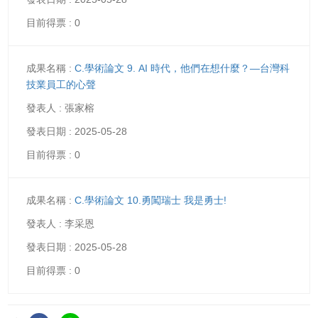
0
C.學術論文 9. AI 時代，他們在想什麼？—台灣科
技業員工的心聲
張家榕
2025-05-28
0
C.學術論文 10.勇闖瑞士 我是勇士!
李采恩
2025-05-28
0