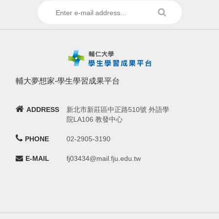
輔大夢想家-學生學習成果平台
ADDRESS
新北市新莊區中正路510號 外語學
院LA106 教發中心
PHONE
02-2905-3190
E-MAIL
fj03434@mail.fju.edu.tw