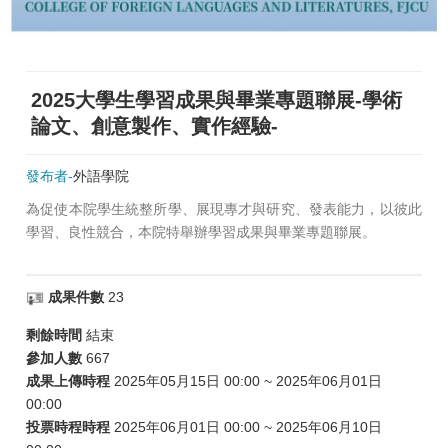
2025大學生學習成果與畢業專題聯展-學術
論文、創意製作、實作經驗-
發布者-
外語學院
為促使本院學生統整所學、展現專才與研究、發表能力，以彼此
學習、良性競合，本院特舉辦學習成果與畢業專題聯展。
成果件數
23
剩餘時間
結束
參加人數
667
成果上傳時程
2025年05月15日 00:00 ~ 2025年06月01日
00:00
投票時程時程
2025年06月01日 00:00 ~ 2025年06月10日