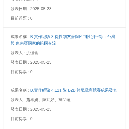
2025-05-23
0
B.實作經驗 3.從性別友善廁所到性別平等：台灣
與 東南亞國家的跨國交流
洪愷含
2025-05-23
0
B.實作經驗 4.111 隊 B2B 跨境電商競賽成果發表
蕭卓妍、陳芃妤、劉又瑄
2025-05-23
0