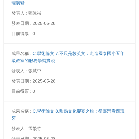
理演變
鄭詠禎
2025-05-28
0
C.學術論文 7.不只是教英文：走進國泰國小五年
級教室的服務學習實踐
張慧中
2025-05-28
0
C.學術論文 8.甜點文化饗宴之旅：從臺灣看西班
牙
孟繁竹
2025-05-28