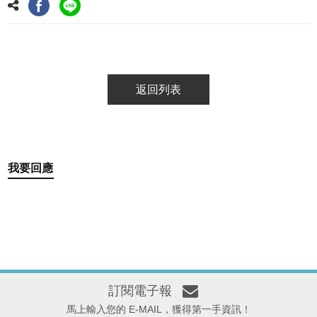
返回列表
我要回應
訂閱電子報
馬上輸入您的 E-MAIL，獲得第一手資訊！