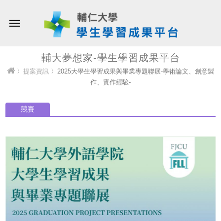
輔大夢想家-學生學習成果平台
〉
提案資訊
〉2025大學生學習成果與畢業專題聯展-學術論文、創意製
作、實作經驗-
競賽