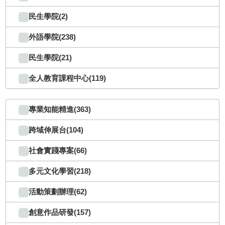
民生學院(2)
外語學院(238)
民生學院(21)
全人教育課程中心(119)
專業知能精進(363)
跨域伸展台(104)
社會實踐專案(66)
多元文化學習(218)
活動策劃辦理(62)
創意作品研發(157)