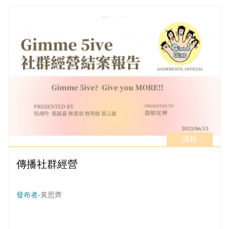
課程
傳播社群經營
發布者-
黃思齊