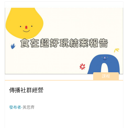
課程
傳播社群經營
發布者-
黃思齊