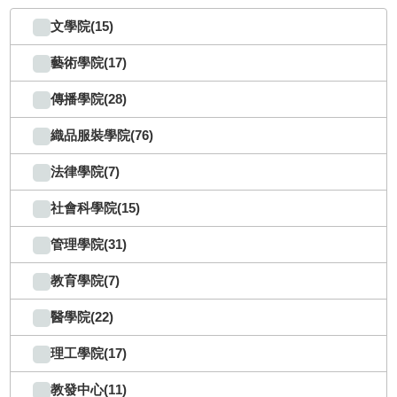
文學院(15)
藝術學院(17)
傳播學院(28)
織品服裝學院(76)
法律學院(7)
社會科學院(15)
管理學院(31)
教育學院(7)
醫學院(22)
理工學院(17)
教發中心(11)