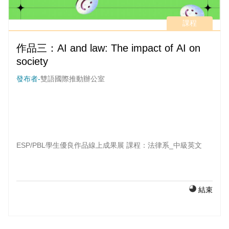
課程
作品三：AI and law: The impact of AI on
society
發布者-
雙語國際推動辦公室
ESP/PBL學生優良作品線上成果展 課程：法律系_中級英文
結束