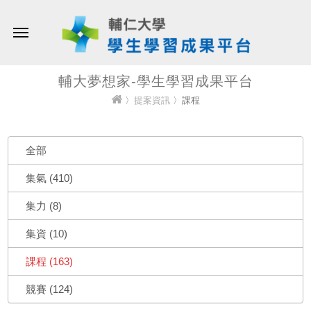
輔大夢想家-學生學習成果平台
〉
提案資訊
〉課程
全部
集氣 (410)
集力 (8)
集資 (10)
課程 (163)
競賽 (124)