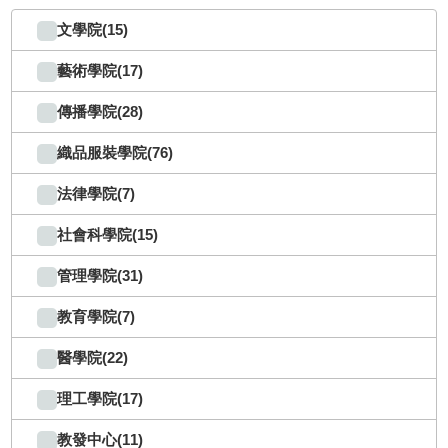
文學院(15)
藝術學院(17)
傳播學院(28)
織品服裝學院(76)
法律學院(7)
社會科學院(15)
管理學院(31)
教育學院(7)
醫學院(22)
理工學院(17)
教發中心(11)