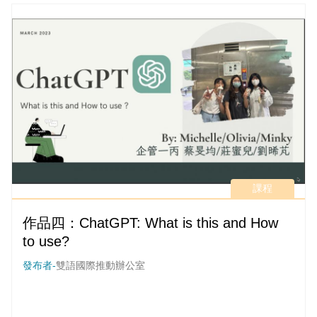
課程
作品四：ChatGPT: What is this and How
to use?
發布者-
雙語國際推動辦公室