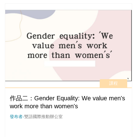
課程
作品二：Gender Equality: We value men's
work more than women's
發布者-
雙語國際推動辦公室