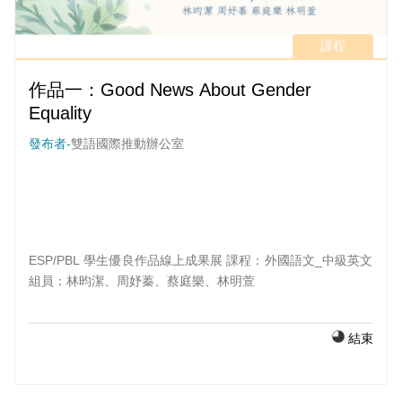
課程
作品一：Good News About Gender
Equality
發布者-
雙語國際推動辦公室
ESP/PBL 學生優良作品線上成果展 課程：外國語文_中級英文
組員：林昀潔、周妤蓁、蔡庭樂、林明萱
結束