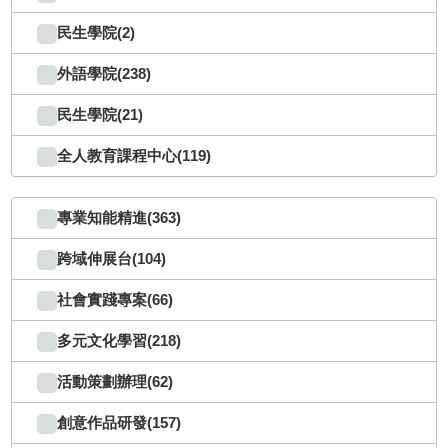
民生學院(2)
外語學院(238)
民生學院(21)
全人教育課程中心(119)
專業知能精進(363)
跨域伸展台(104)
社會實踐專案(66)
多元文化學習(218)
活動策劃辦理(62)
創意作品研發(157)