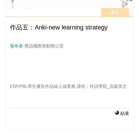
課程
作品五：Anki-new learning strategy
發布者-
雙語國際推動辦公室
ESP/PBL學生優良作品線上成果展 課程：外語學院_高級英文
結束