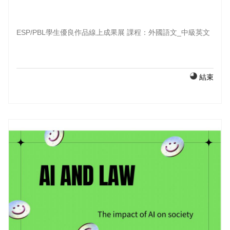
ESP/PBL學生優良作品線上成果展 課程：外國語文_中級英文
結束