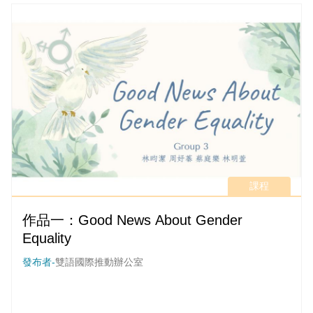
課程
作品一：Good News About Gender
Equality
發布者-
雙語國際推動辦公室