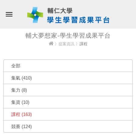
輔大夢想家-學生學習成果平台
〉
提案資訊
〉課程
全部
集氣 (410)
集力 (8)
集資 (10)
課程 (163)
競賽 (124)