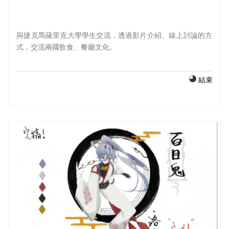
與捷克馬薩里克大學學生交流，透過影片介紹、線上討論的方
式，交流兩國飲食、餐廳文化。
結束