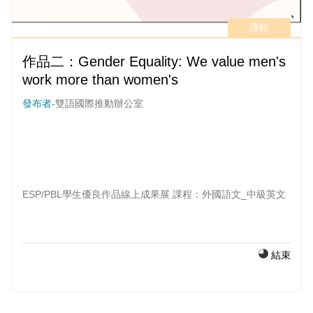
課程
作品二：Gender Equality: We value men's
work more than women's
發布者-
雙語國際推動辦公室
ESP/PBL學生優良作品線上成果展 課程：外國語文_中級英文
結束