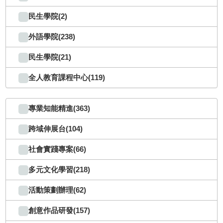
民生學院(2)
外語學院(238)
民生學院(21)
全人教育課程中心(119)
專業知能精進(363)
跨域伸展台(104)
社會實踐專案(66)
多元文化學習(218)
活動策劃辦理(62)
創意作品研發(157)