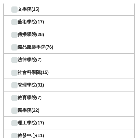
文學院(15)
藝術學院(17)
傳播學院(28)
織品服裝學院(76)
法律學院(7)
社會科學院(15)
管理學院(31)
教育學院(7)
醫學院(22)
理工學院(17)
教發中心(11)