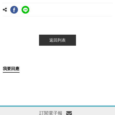
返回列表
我要回應
訂閱電子報