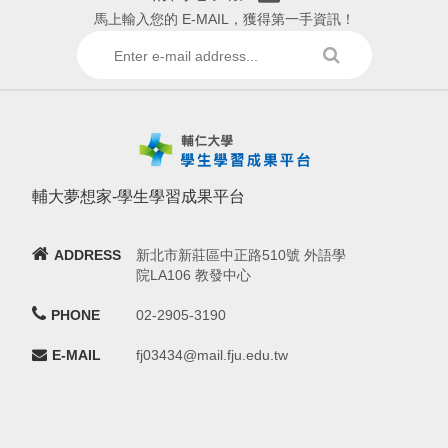
馬上輸入您的 E-MAIL，獲得第一手資訊！
輔大夢想家-學生學習成果平台
ADDRESS
新北市新莊區中正路510號 外語學
院LA106 教發中心
PHONE
02-2905-3190
E-MAIL
fj03434@mail.fju.edu.tw