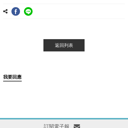
返回列表
我要回應
訂閱電子報