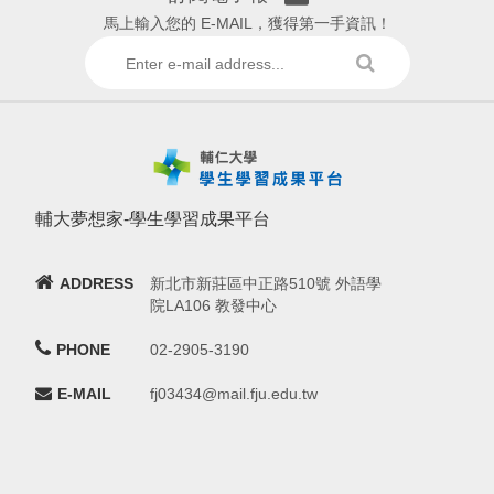
馬上輸入您的 E-MAIL，獲得第一手資訊！
輔大夢想家-學生學習成果平台
ADDRESS
新北市新莊區中正路510號 外語學
院LA106 教發中心
PHONE
02-2905-3190
E-MAIL
fj03434@mail.fju.edu.tw