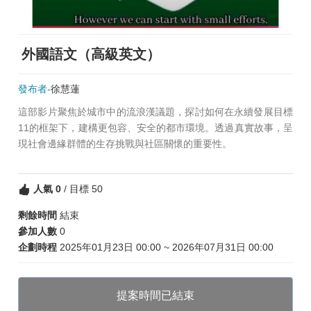
外國語文（高級英文）
發布者-
徐慧蓮
這部影片聚焦於城市中的流浪漢議題，探討如何在永續發展目標
11的框架下，建構更包容、安全的都市環境。透過真實故事，呈
現社會邊緣群體的生存挑戰與社區關懷的重要性。
人氣
0
/ 目標 50
剩餘時間
結束
參加人數
0
企劃時程
2025年01月23日 00:00 ~ 2026年07月31日 00:00
提案時間已結束