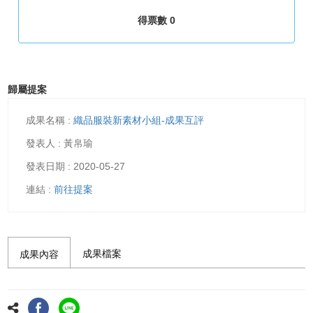
得票數 0
歸屬提案
織品服裝新素材小組-成果互評
黃帛瑜
2020-05-27
前往提案
成果檔案
成果內容