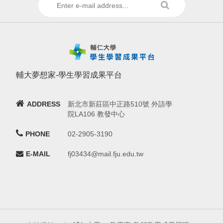
輔大夢想家-學生學習成果平台
ADDRESS
新北市新莊區中正路510號 外語學
院LA106 教發中心
PHONE
02-2905-3190
E-MAIL
fj03434@mail.fju.edu.tw