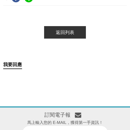
返回列表
我要回應
訂閱電子報
馬上輸入您的 E-MAIL，獲得第一手資訊！