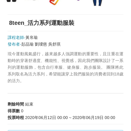
8teen_活力系列運動服裝
課程老師-
黃帛瑜
發布者-
彭品瑜 劉璦慈 吳舒琪
現今運動風氣盛行，越來越多人強調運動的重要性，且注重在運
動時的穿著舒適度、機能性、視覺感，因此我們團隊設計了一系
列的運動服飾，包含自行車服、健身服、跑步服裝。 團隊將此
系列取名為活力系列，希望能讓穿上我們服裝的消費者回到18歲
的活力。
剩餘時間
結束
得票數
0
投票時程
2020年06月12日 00:00 ~ 2020年06月19日 00:00