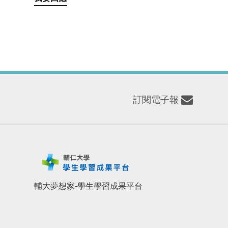
訂閱電子報
輔大夢想家-學生學習成果平台