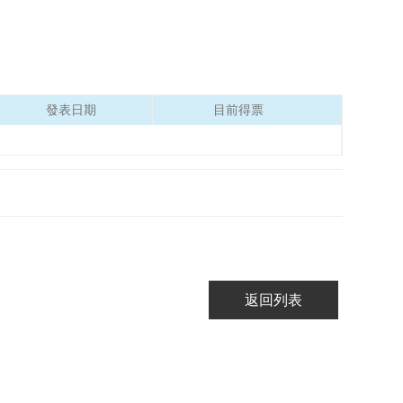
發表日期
目前得票
返回列表