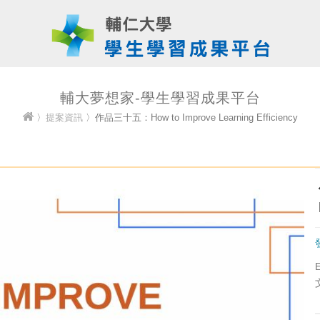
輔大夢想家-學生學習成果平台
〉
提案資訊
〉作品三十五：How to Improve Learning Efficiency