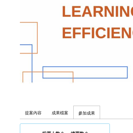
提案內容
成果檔案
參加成果