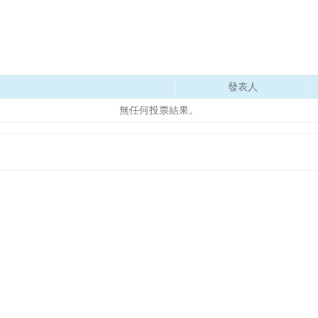
發表人
無任何投票結果。