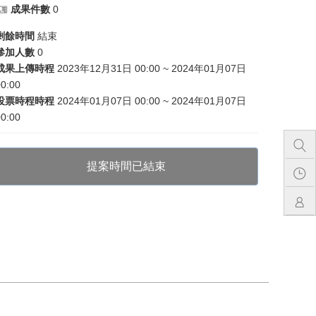
成果件數
0
剩餘時間
結束
參加人數
0
成果上傳時程
2023年12月31日 00:00 ~ 2024年01月07日
0:00
投票時程時程
2024年01月07日 00:00 ~ 2024年01月07日
0:00
提案時間已結束