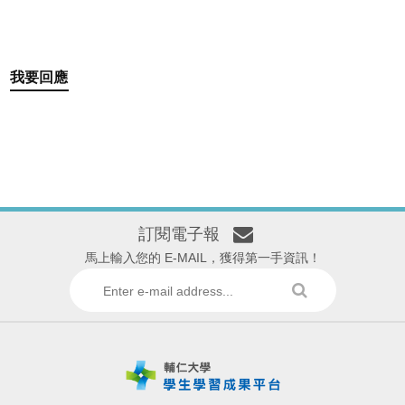
我要回應
訂閱電子報
馬上輸入您的 E-MAIL，獲得第一手資訊！