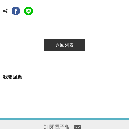
返回列表
我要回應
訂閱電子報