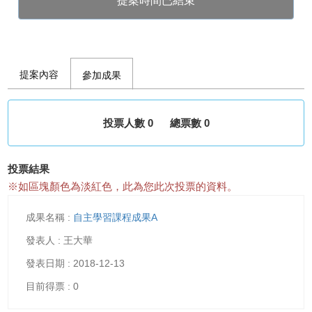
提案時間已結束
提案內容
參加成果
投票人數 0
總票數 0
投票結果
※如區塊顏色為淡紅色，此為您此次投票的資料。
自主學習課程成果A
王大華
2018-12-13
0