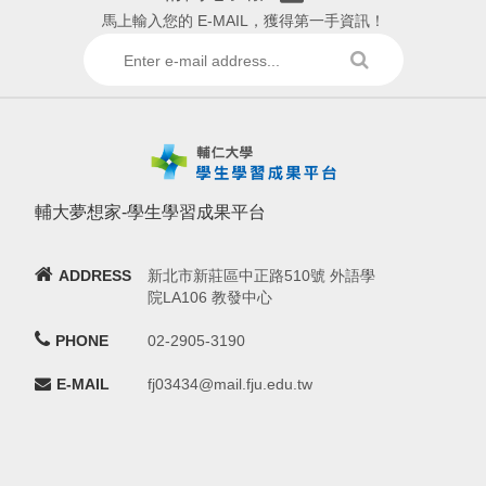
馬上輸入您的 E-MAIL，獲得第一手資訊！
輔大夢想家-學生學習成果平台
ADDRESS
新北市新莊區中正路510號 外語學
院LA106 教發中心
PHONE
02-2905-3190
E-MAIL
fj03434@mail.fju.edu.tw