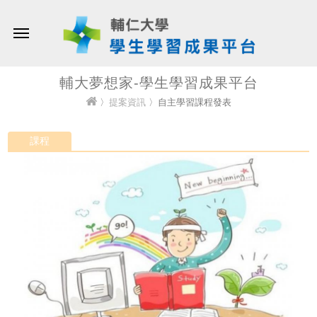
輔大夢想家-學生學習成果平台
〉
提案資訊
〉自主學習課程發表
課程