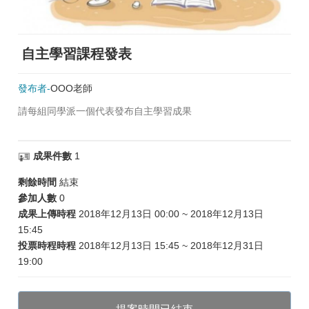
自主學習課程發表
發布者-
OOO老師
請每組同學派一個代表發布自主學習成果
成果件數
1
剩餘時間
結束
參加人數
0
成果上傳時程
2018年12月13日 00:00 ~ 2018年12月13日
15:45
投票時程時程
2018年12月13日 15:45 ~ 2018年12月31日
19:00