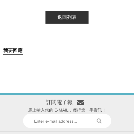
返回列表
我要回應
訂閱電子報
馬上輸入您的 E-MAIL，獲得第一手資訊！