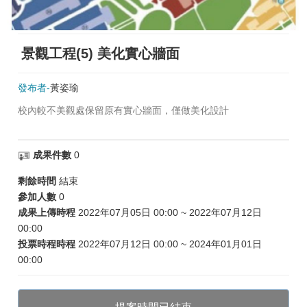
景觀工程(5) 美化實心牆面
發布者-
黃姿瑜
校內較不美觀處保留原有實心牆面，僅做美化設計
成果件數
0
剩餘時間
結束
參加人數
0
成果上傳時程
2022年07月05日 00:00 ~ 2022年07月12日
00:00
投票時程時程
2022年07月12日 00:00 ~ 2024年01月01日
00:00