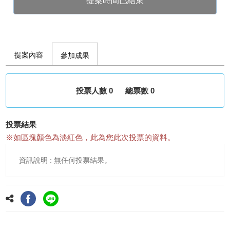
提案時間已結束
提案內容
參加成果
投票人數 0
總票數 0
投票結果
※如區塊顏色為淡紅色，此為您此次投票的資料。
無任何投票結果。