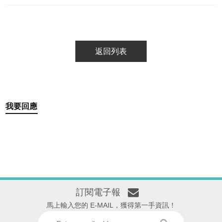
返回列表
我要回應
訂閱電子報
馬上輸入您的 E-MAIL，獲得第一手資訊！