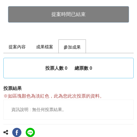
提案時間已結束
提案內容
成果檔案
參加成果
投票人數 0
總票數 0
投票結果
※如區塊顏色為淡紅色，此為您此次投票的資料。
無任何投票結果。