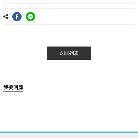
返回列表
我要回應