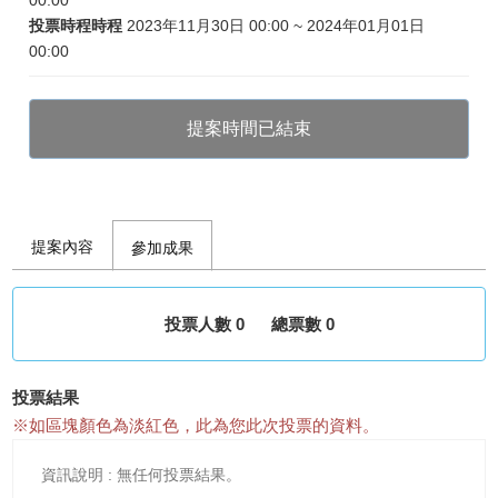
00:00
投票時程時程
2023年11月30日 00:00 ~ 2024年01月01日
00:00
提案時間已結束
提案內容
參加成果
投票人數 0
總票數 0
投票結果
※如區塊顏色為淡紅色，此為您此次投票的資料。
無任何投票結果。