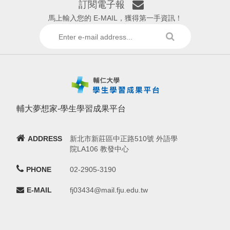
訂閱電子報
馬上輸入您的 E-MAIL，獲得第一手資訊！
輔大夢想家-學生學習成果平台
ADDRESS
新北市新莊區中正路510號 外語學
院LA106 教發中心
PHONE
02-2905-3190
E-MAIL
fj03434@mail.fju.edu.tw