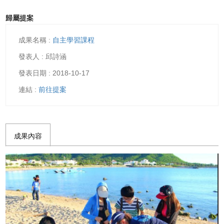
歸屬提案
自主學習課程
邱詩涵
2018-10-17
前往提案
成果內容