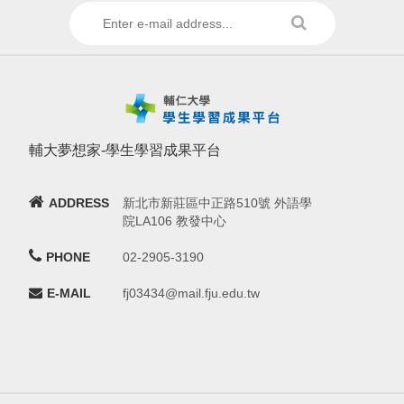
輔大夢想家-學生學習成果平台
ADDRESS
新北市新莊區中正路510號 外語學
院LA106 教發中心
PHONE
02-2905-3190
E-MAIL
fj03434@mail.fju.edu.tw