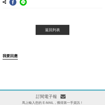
返回列表
我要回應
訂閱電子報
馬上輸入您的 E-MAIL，獲得第一手資訊！