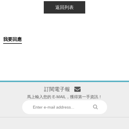
返回列表
我要回應
訂閱電子報
馬上輸入您的 E-MAIL，獲得第一手資訊！