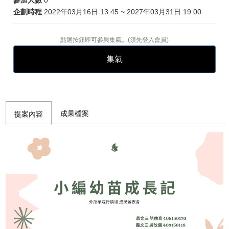
參加人數
0
企劃時程
2022年03月16日 13:45 ~ 2027年03月31日 19:00
點選按鈕即可參與集氣。(須先
登入會員
)
集氣
成果檔案
提案內容