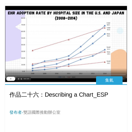
集氣
作品二十六：Describing a Chart_ESP
發布者-
雙語國際推動辦公室