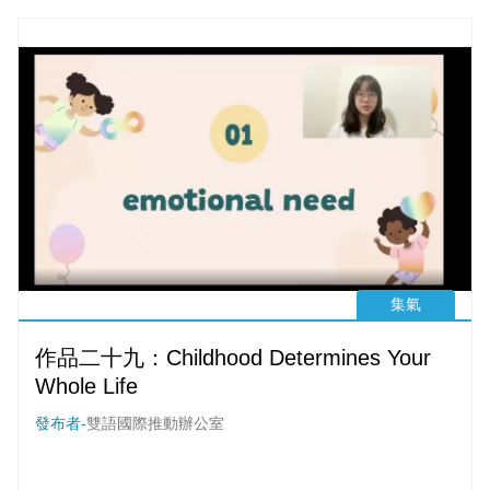
集氣
作品二十九：Childhood Determines Your
Whole Life
發布者-
雙語國際推動辦公室