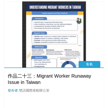
集氣
作品二十三：Migrant Worker Runaway
Issue in Taiwan
發布者-
雙語國際推動辦公室