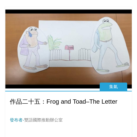
集氣
作品二十五：Frog and Toad–The Letter
發布者-
雙語國際推動辦公室