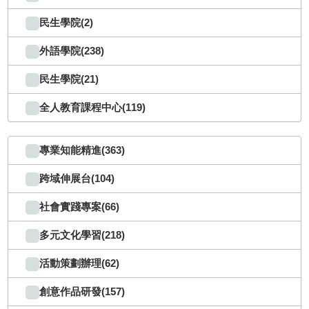
民生學院(2)
外語學院(238)
民生學院(21)
全人教育課程中心(119)
專業知能精進(363)
跨域伸展台(104)
社會實踐專案(66)
多元文化學習(218)
活動策劃辦理(62)
創意作品研發(157)