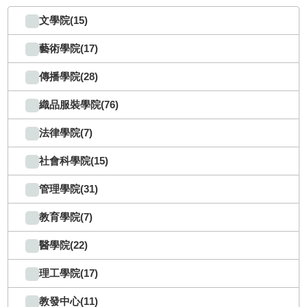
文學院(15)
藝術學院(17)
傳播學院(28)
織品服裝學院(76)
法律學院(7)
社會科學院(15)
管理學院(31)
教育學院(7)
醫學院(22)
理工學院(17)
教發中心(11)