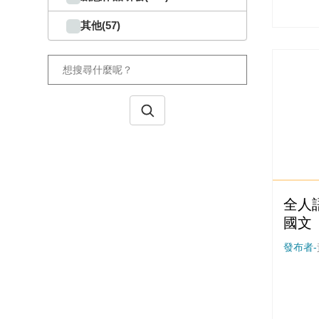
其他(57)
全人
國文
發布者-