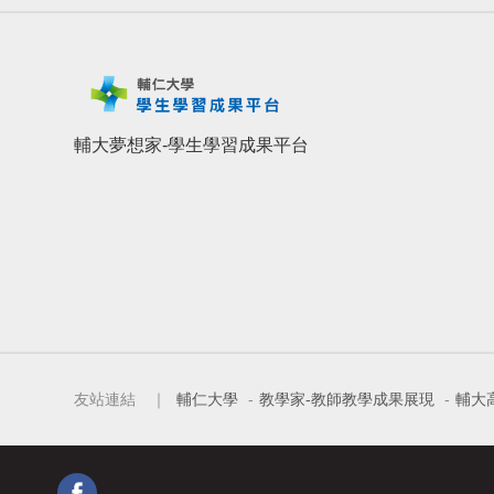
輔大夢想家-學生學習成果平台
友站連結 ｜
輔仁大學
-
教學家-教師教學成果展現
-
輔大