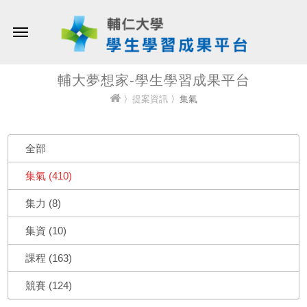
輔大夢想家-學生學習成果平台
〉
提案資訊
〉集氣
全部
集氣 (410)
集力 (8)
集資 (10)
課程 (163)
競賽 (124)