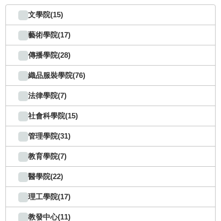
文學院(15)
藝術學院(17)
傳播學院(28)
織品服裝學院(76)
法律學院(7)
社會科學院(15)
管理學院(31)
教育學院(7)
醫學院(22)
理工學院(17)
教發中心(11)