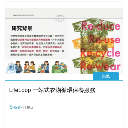
集氣
LifeLoop 一站式衣物循環保養服務
發布者-
THKu