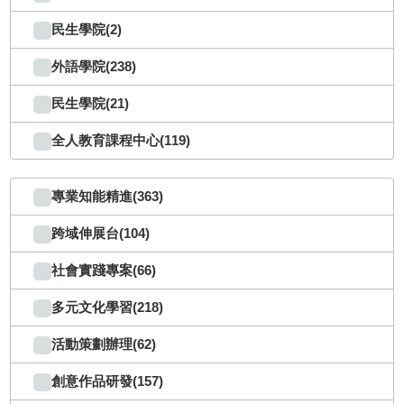
民生學院(2)
外語學院(238)
民生學院(21)
全人教育課程中心(119)
專業知能精進(363)
跨域伸展台(104)
社會實踐專案(66)
多元文化學習(218)
活動策劃辦理(62)
創意作品研發(157)