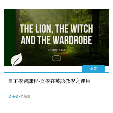
集氣
自主學習課程-文學在英語教學之運用
發布者-
李宛倫